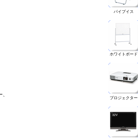
パイプイス
ホワイトボード
ー、
プロジェクター