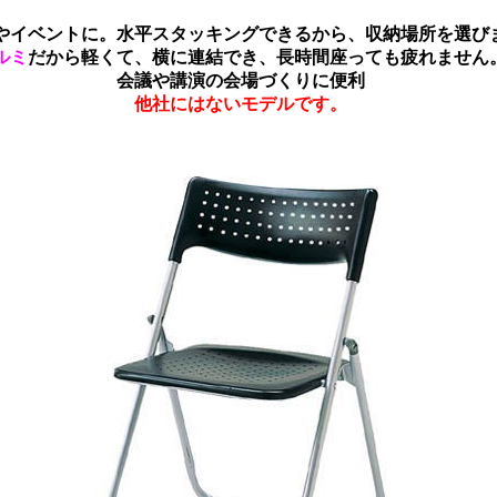
やイベントに。水平スタッキングできるから、収納場所を選び
ルミ
だから軽くて、横に連結でき、長時間座っても疲れません
会議や講演の会場づくりに便利
他社にはないモデルです。