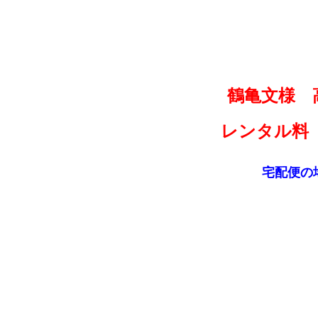
鶴亀文様 
レンタル料
宅配便の