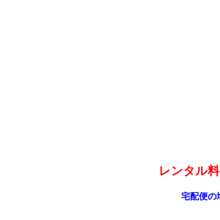
レンタル料
宅配便の