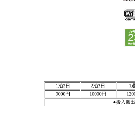
1泊2日
2泊3日
1
9000円
10000円
12
●搬入搬