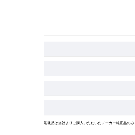
消耗品は当社よりご購入いただいたメーカー純正品のみ