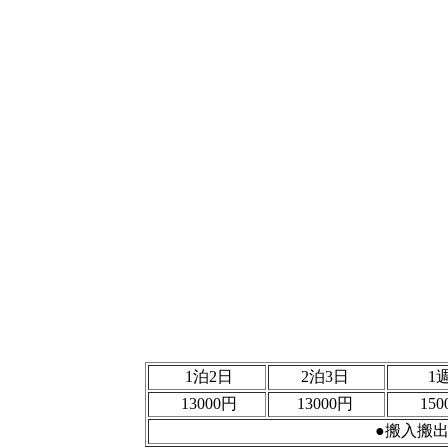
1泊2日
2泊3日
1
13000円
13000円
15
●搬入搬