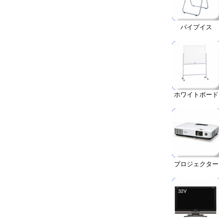
パイプイス
ホワイトボード
プロジェクター