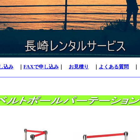
し込み
｜
FAXで申し込み
｜
お見積り
｜
よくある質問
｜