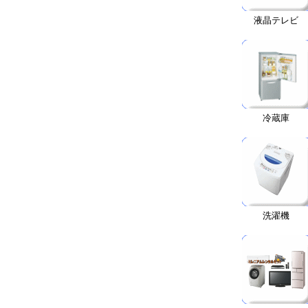
液晶テレビ
冷蔵庫
洗濯機