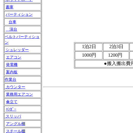
書庫
パーティション
台車
演台
ベルトパーティショ
ン
1泊2日
2泊3日
シュレッダー
1000円
1200円
エアコン
●搬入搬出費
発電機
案内板
作業台
カウンター
業務用エアコン
傘立て
ﾊﾝｶﾞｰ
スリッパ
アングル棚
スチール棚