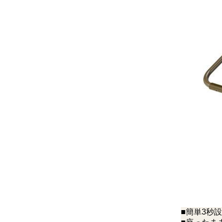
■簡単3秒設