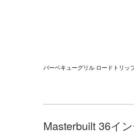
バーベキューグリル ロードトリップグ
Masterbuilt