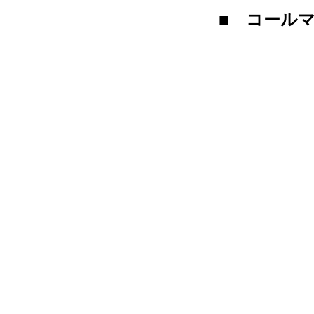
■ コールマ