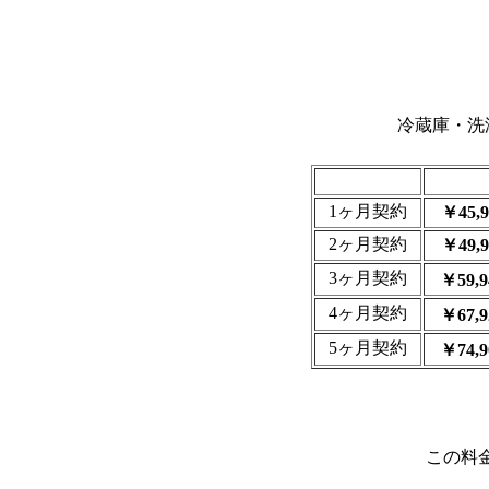
冷蔵庫・洗
1ヶ月契約
￥45,
2ヶ月契約
￥49,
3ヶ月契約
￥59,9
4ヶ月契約
￥67,9
5ヶ月契約
￥74,9
この料