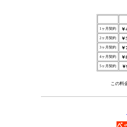
1ヶ月契約
￥4
2ヶ月契約
￥5
3ヶ月契約
￥7
4ヶ月契約
￥8
5ヶ月契約
￥
この料