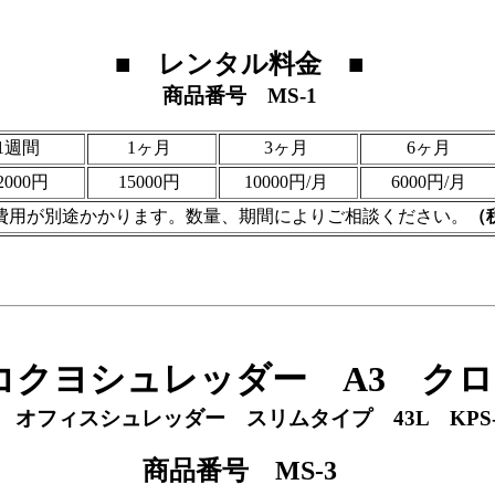
■ レンタル料金 ■
商品番号 MS-1
1週間
1ヶ月
3ヶ月
6ヶ月
2000円
15000円
10000円/月
6000円/月
費用が別途かかります。数量、期間によりご相談ください。
（
コクヨシュレッダー A3 クロ
 オフィスシュレッダー スリムタイプ 43L KPS-X
商品番号 MS-3