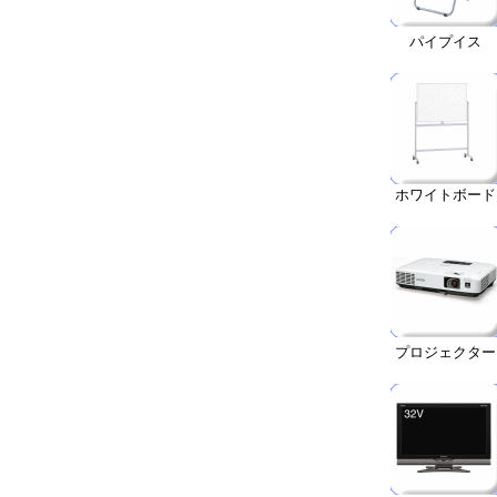
パイプイス
ホワイトボード
プロジェクター