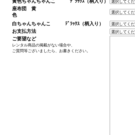
黄色ちゃんちゃんこ ﾃﾞﾗｯｸｽ（柄入り）
座布団 黄
色
白ちゃんちゃんこ ﾃﾞﾗｯｸｽ（柄入り）
お支払方法
ご要望など
レンタル商品の掲載がない場合や、
ご質問等ございましたら、お書きください。