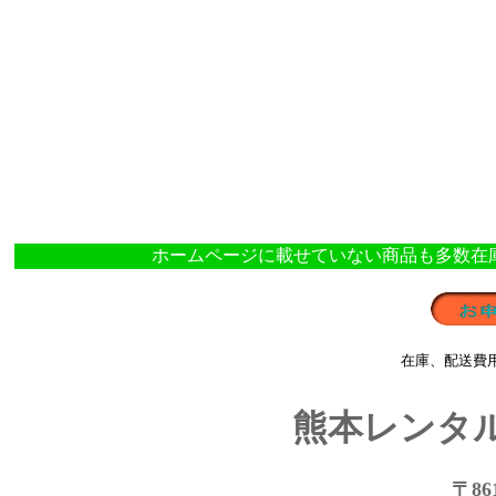
ホームページに載せていない商品も多数在
在庫、配送費
熊本レンタ
〒861