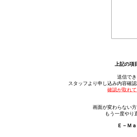
上記の項
送信でき
スタッフより申し込み内容確認
確認が取れて
画面が変わらない方
もう一度やり
Ｅ－Ｍ