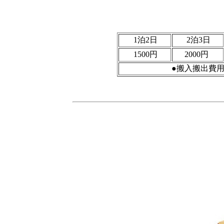
1泊2日
2泊3日
1500円
2000円
●搬入搬出費