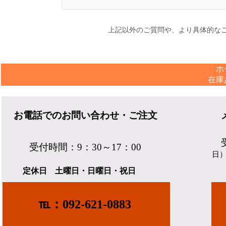
上記以外のご質問や、より具体的なご
ホ
在庫
お電話でのお問い合わせ・ご注文
受付時間：9：30～17：00
日
定休日 土曜日・日曜日・祝日
℡：092-621-0883