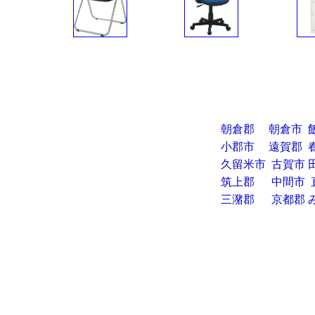
朝倉郡
朝倉市
小郡市
遠賀郡
久留米市
古賀市
筑上郡
中間市
三潴郡
京都郡