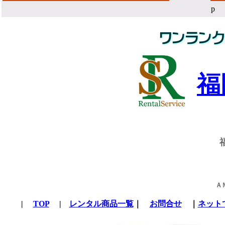
福
Ａ
|
TOP
|
レンタル商品一覧
｜
お問合せ
｜
ネット